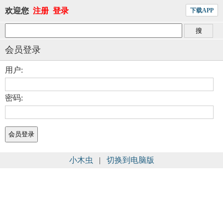
欢迎您
注册
登录
下载APP
会员登录
用户:
密码:
小木虫
|
切换到电脑版