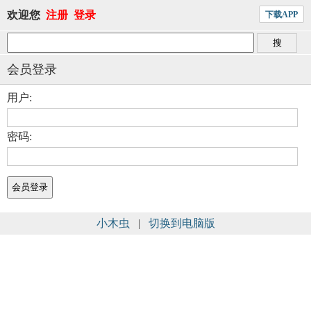
欢迎您
注册
登录
下载APP
会员登录
用户:
密码:
小木虫
|
切换到电脑版