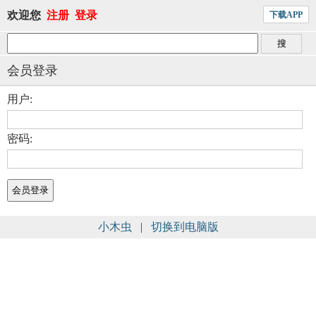
欢迎您
注册
登录
下载APP
会员登录
用户:
密码:
小木虫
|
切换到电脑版