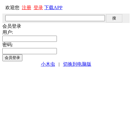
欢迎您
注册
登录
下载APP
会员登录
用户:
密码:
小木虫
|
切换到电脑版