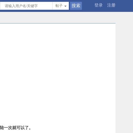
登录
注册
帖子
登陆一次就可以了。