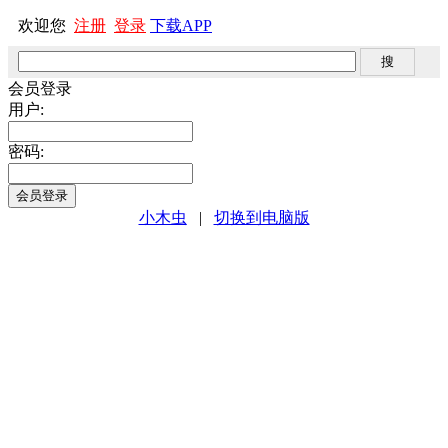
欢迎您
注册
登录
下载APP
会员登录
用户:
密码:
小木虫
|
切换到电脑版