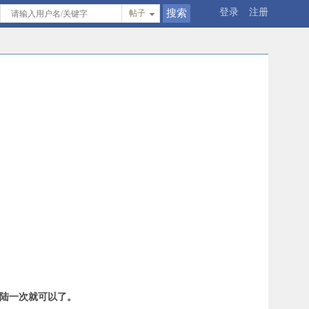
登录
注册
帖子
登陆一次就可以了。