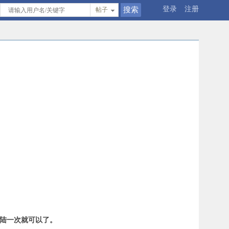
登录
注册
帖子
登陆一次就可以了。