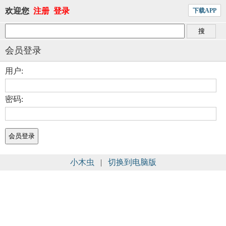
欢迎您
注册
登录
下载APP
会员登录
用户:
密码:
小木虫
|
切换到电脑版