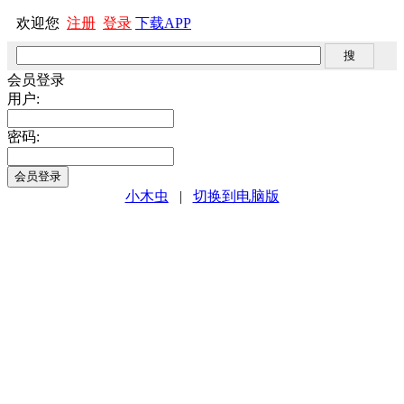
欢迎您
注册
登录
下载APP
会员登录
用户:
密码:
小木虫
|
切换到电脑版