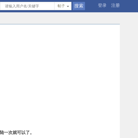
登录
注册
帖子
登陆一次就可以了。