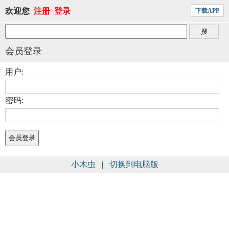
欢迎您
注册
登录
下载APP
会员登录
用户:
密码:
小木虫
|
切换到电脑版