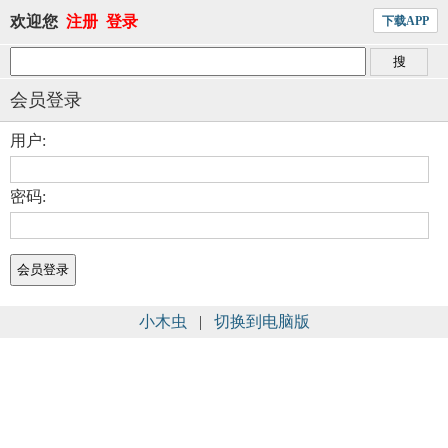
欢迎您
注册
登录
下载APP
会员登录
用户:
密码:
小木虫
|
切换到电脑版