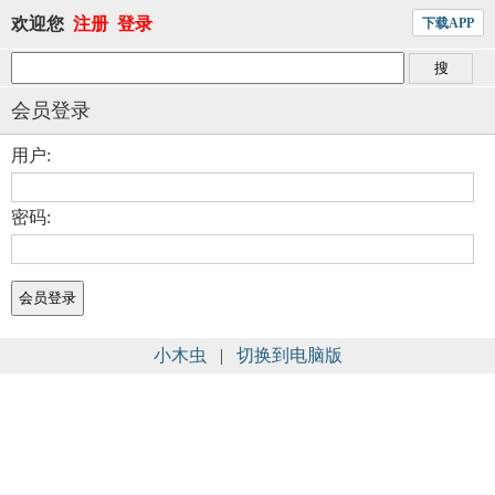
欢迎您
注册
登录
下载APP
会员登录
用户:
密码:
小木虫
|
切换到电脑版