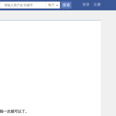
登录
注册
帖子
登陆一次就可以了。