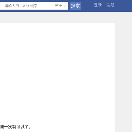
登录
注册
帖子
登陆一次就可以了。