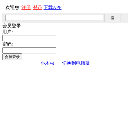
欢迎您
注册
登录
下载APP
会员登录
用户:
密码:
小木虫
|
切换到电脑版