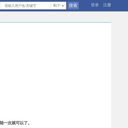
登录
注册
帖子
登陆一次就可以了。