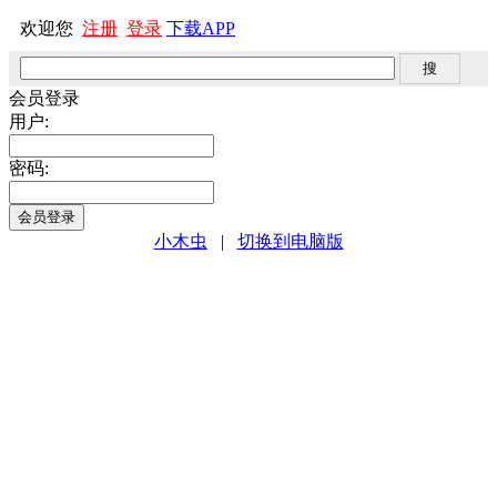
欢迎您
注册
登录
下载APP
会员登录
用户:
密码:
小木虫
|
切换到电脑版