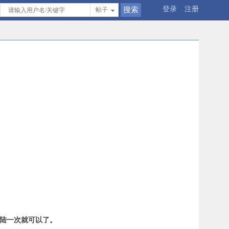
登录
注册
帖子
登陆一次就可以了。