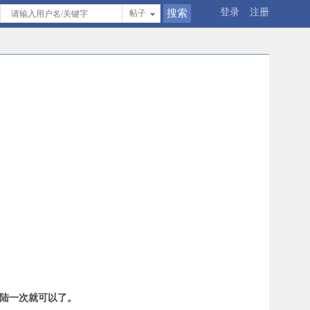
登录
注册
帖子
登陆一次就可以了。