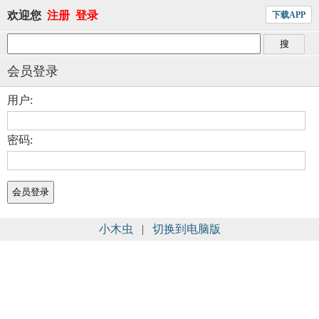
欢迎您
注册
登录
下载APP
会员登录
用户:
密码:
小木虫
|
切换到电脑版