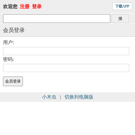
欢迎您
注册
登录
下载APP
会员登录
用户:
密码:
小木虫
|
切换到电脑版