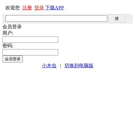
欢迎您
注册
登录
下载APP
会员登录
用户:
密码:
小木虫
|
切换到电脑版