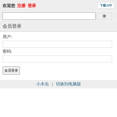
欢迎您
注册
登录
下载APP
会员登录
用户:
密码:
小木虫
|
切换到电脑版