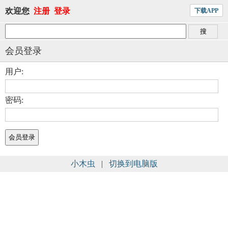
欢迎您
注册
登录
下载APP
会员登录
用户:
密码:
小木虫
|
切换到电脑版