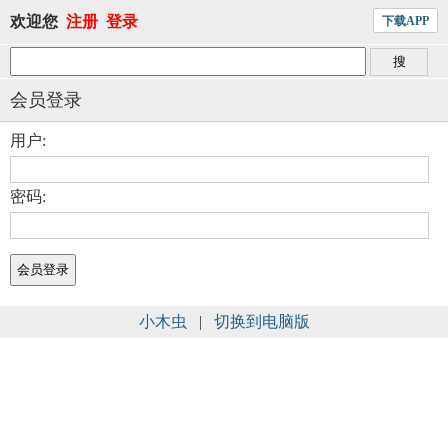
欢迎您
注册
登录
下载APP
会员登录
用户:
密码:
小木虫
|
切换到电脑版