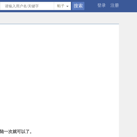
登录
注册
帖子
登陆一次就可以了。