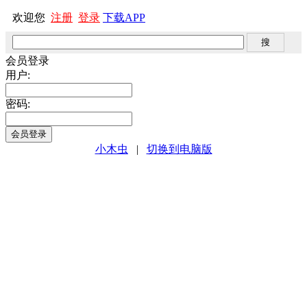
欢迎您
注册
登录
下载APP
会员登录
用户:
密码:
小木虫
|
切换到电脑版