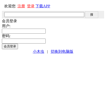
欢迎您
注册
登录
下载APP
会员登录
用户:
密码:
小木虫
|
切换到电脑版