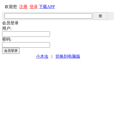
欢迎您
注册
登录
下载APP
会员登录
用户:
密码:
小木虫
|
切换到电脑版