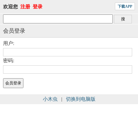
欢迎您
注册
登录
下载APP
会员登录
用户:
密码:
小木虫
|
切换到电脑版