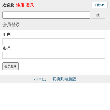
欢迎您
注册
登录
下载APP
会员登录
用户:
密码:
小木虫
|
切换到电脑版