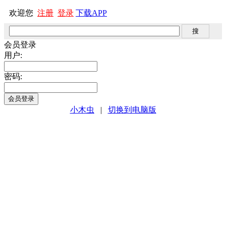
欢迎您
注册
登录
下载APP
会员登录
用户:
密码:
小木虫
|
切换到电脑版