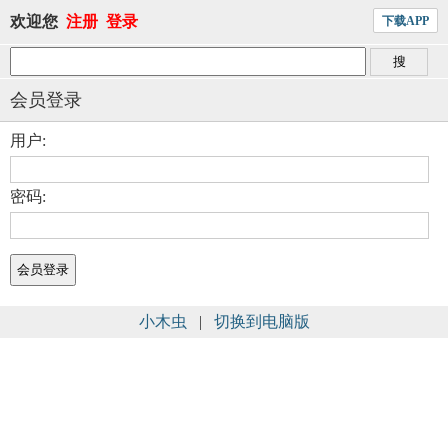
欢迎您
注册
登录
下载APP
会员登录
用户:
密码:
小木虫
|
切换到电脑版