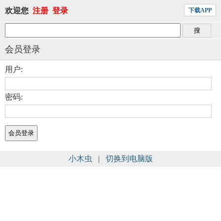
欢迎您
注册
登录
下载APP
会员登录
用户:
密码:
小木虫
|
切换到电脑版