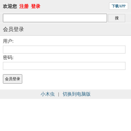
欢迎您
注册
登录
下载APP
会员登录
用户:
密码:
小木虫
|
切换到电脑版