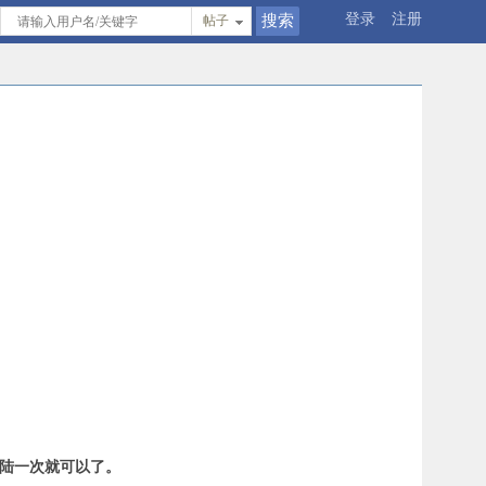
登录
注册
帖子
登陆一次就可以了。