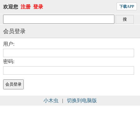
欢迎您
注册
登录
下载APP
会员登录
用户:
密码:
小木虫
|
切换到电脑版