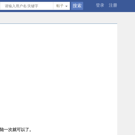
登录
注册
帖子
登陆一次就可以了。