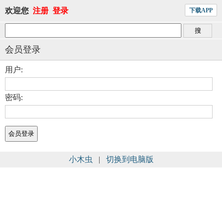
欢迎您
注册
登录
下载APP
会员登录
用户:
密码:
小木虫
|
切换到电脑版