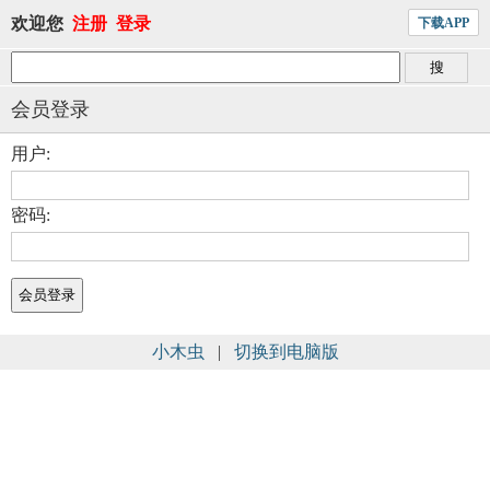
欢迎您
注册
登录
下载APP
会员登录
用户:
密码:
小木虫
|
切换到电脑版