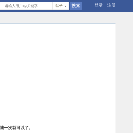
登录
注册
帖子
登陆一次就可以了。