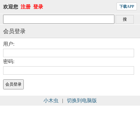
欢迎您
注册
登录
下载APP
会员登录
用户:
密码:
小木虫
|
切换到电脑版