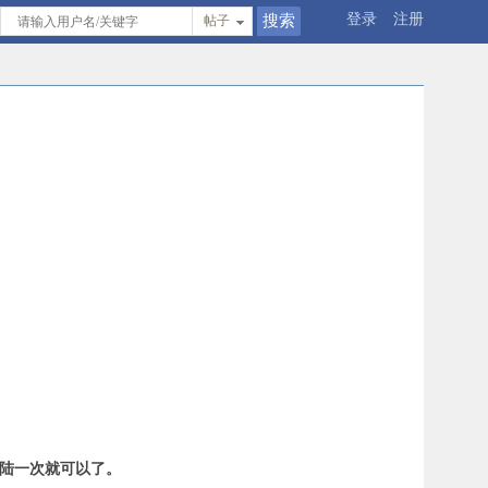
登录
注册
帖子
登陆一次就可以了。