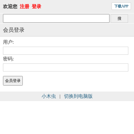
欢迎您
注册
登录
下载APP
会员登录
用户:
密码:
小木虫
|
切换到电脑版