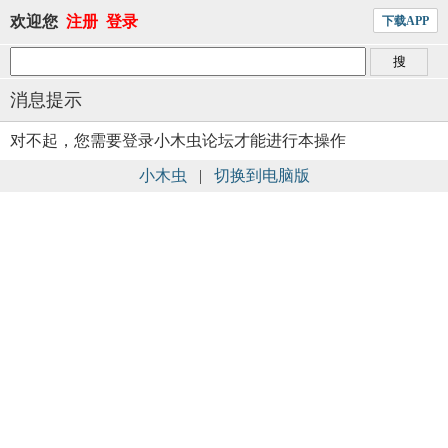
欢迎您
注册
登录
下载APP
消息提示
对不起，您需要登录小木虫论坛才能进行本操作
小木虫
|
切换到电脑版