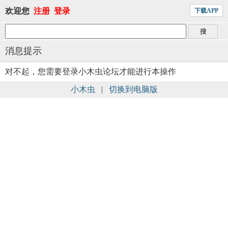
欢迎您
注册
登录
下载APP
消息提示
对不起，您需要登录小木虫论坛才能进行本操作
小木虫
|
切换到电脑版