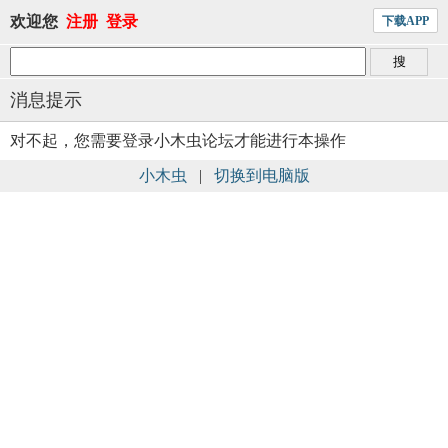
欢迎您
注册
登录
下载APP
消息提示
对不起，您需要登录小木虫论坛才能进行本操作
小木虫
|
切换到电脑版