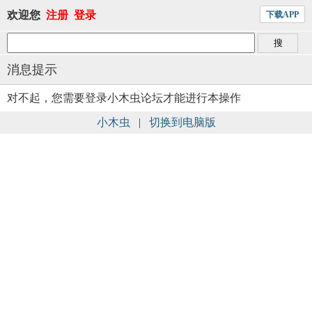
欢迎您
注册
登录
下载APP
消息提示
对不起，您需要登录小木虫论坛才能进行本操作
小木虫
|
切换到电脑版